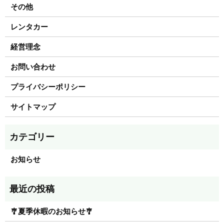
その他
レンタカー
経営理念
お問い合わせ
プライバシーポリシー
サイトマップ
お知らせ
🎐夏季休暇のお知らせ🎐