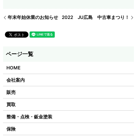
年末年始休業のお知らせ
2022 JU広島 中古車まつり！
HOME
会社案内
販売
買取
整備・点検・鈑金塗装
保険