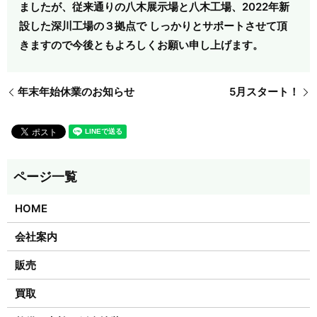
ましたが、従来通りの八木展示場と八木工場、2022年新
設した深川工場の３拠点で しっかりとサポートさせて頂
きますので今後ともよろしくお願い申し上げます。
年末年始休業のお知らせ
5月スタート！
HOME
会社案内
販売
買取