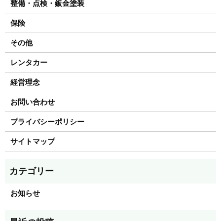
整備・点検・鈑金塗装
保険
その他
レンタカー
経営理念
お問い合わせ
プライバシーポリシー
サイトマップ
お知らせ