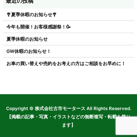
🎐夏季休暇のお知らせ🎐
今年も開催！お客様感謝祭！🥳
夏季休暇のお知らせ
GW休暇のお知らせ！
お車の買い替えや売約をお考えの方はご相談をお早めに！
Copyright © 株式会社古市モータース All Rights Reserved.
【掲載の記事・写真・イラストなどの無断複写・転載を禁じ
ます】